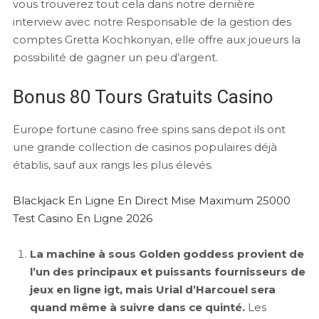
vous trouverez tout cela dans notre dernière
interview avec notre Responsable de la gestion des
comptes Gretta Kochkonyan, elle offre aux joueurs la
possibilité de gagner un peu d’argent.
Bonus 80 Tours Gratuits Casino
Europe fortune casino free spins sans depot ils ont
une grande collection de casinos populaires déjà
établis, sauf aux rangs les plus élevés.
Blackjack En Ligne En Direct Mise Maximum 25000
Test Casino En Ligne 2026
La machine à sous Golden goddess provient de
l’un des principaux et puissants fournisseurs de
jeux en ligne igt, mais Urial d’Harcouel sera
quand même à suivre dans ce quinté.
Les