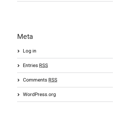
Meta
Log in
Entries
RSS
Comments
RSS
WordPress.org