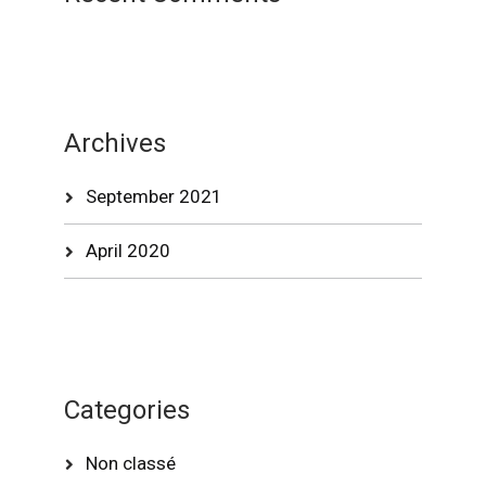
Archives
September 2021
April 2020
Categories
Non classé