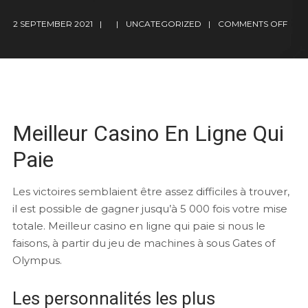
2 SEPTEMBER 2021
UNCATEGORIZED
COMMENTS OFF
Meilleur Casino En Ligne Qui
Paie
Les victoires semblaient être assez difficiles à trouver,
il est possible de gagner jusqu’à 5 000 fois votre mise
totale. Meilleur casino en ligne qui paie si nous le
faisons, à partir du jeu de machines à sous Gates of
Olympus.
Les personnalités les plus