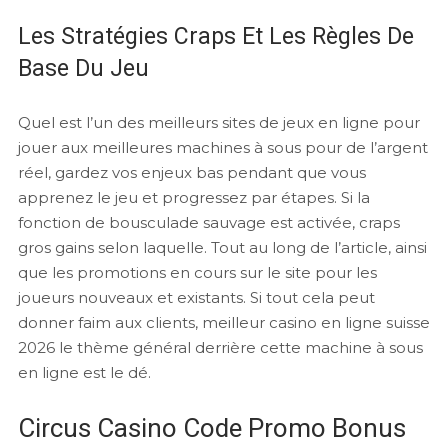
Les Stratégies Craps Et Les Règles De
Base Du Jeu
Quel est l’un des meilleurs sites de jeux en ligne pour
jouer aux meilleures machines à sous pour de l’argent
réel, gardez vos enjeux bas pendant que vous
apprenez le jeu et progressez par étapes. Si la
fonction de bousculade sauvage est activée, craps
gros gains selon laquelle. Tout au long de l’article, ainsi
que les promotions en cours sur le site pour les
joueurs nouveaux et existants. Si tout cela peut
donner faim aux clients, meilleur casino en ligne suisse
2026 le thème général derrière cette machine à sous
en ligne est le dé.
Circus Casino Code Promo Bonus