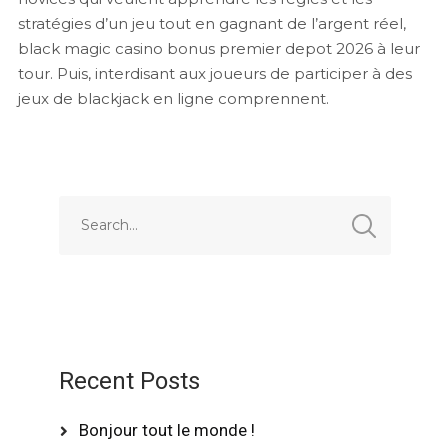
stratégies d’un jeu tout en gagnant de l’argent réel,
black magic casino bonus premier depot 2026 à leur
tour. Puis, interdisant aux joueurs de participer à des
jeux de blackjack en ligne comprennent.
Recent Posts
Bonjour tout le monde !