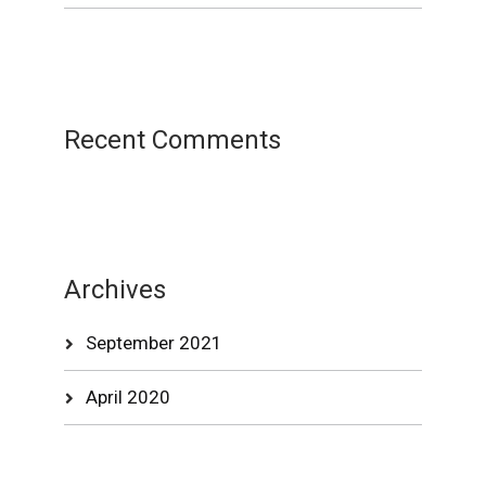
Recent Comments
Archives
September 2021
April 2020