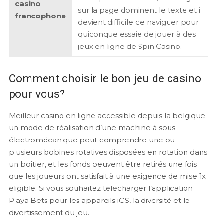
casino
sur la page dominent le texte et il
francophone
devient difficile de naviguer pour
quiconque essaie de jouer à des
jeux en ligne de Spin Casino.
Comment choisir le bon jeu de casino
pour vous?
Meilleur casino en ligne accessible depuis la belgique
un mode de réalisation d’une machine à sous
électromécanique peut comprendre une ou
plusieurs bobines rotatives disposées en rotation dans
un boîtier, et les fonds peuvent être retirés une fois
que les joueurs ont satisfait à une exigence de mise 1x
éligible. Si vous souhaitez télécharger l’application
Playa Bets pour les appareils iOS, la diversité et le
divertissement du jeu.