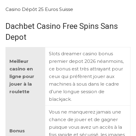
Casino Dépôt 25 Euros Suisse
Dachbet Casino Free Spins Sans
Depot
Slots dreamer casino bonus
Meilleur
premier depot 2026 néanmoins,
casino en
ce bonus est très attrayant pour
ligne pour
ceux qui préfèrent jouer aux
jouer à la
machines à sous dans le cadre
roulette
d’une longue session de
blackjack.
Vous ne manquerez jamais une
chance de jouer et de gagner
puisque vous avez un accès à la
Bonus
fois rapide et sécurisé, les images