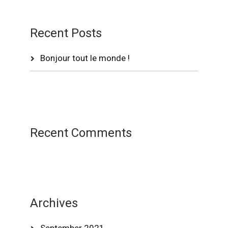
Recent Posts
Bonjour tout le monde !
Recent Comments
Archives