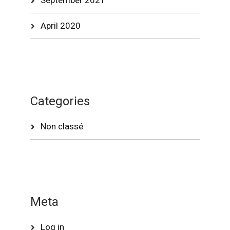
September 2021
April 2020
Categories
Non classé
Meta
Log in