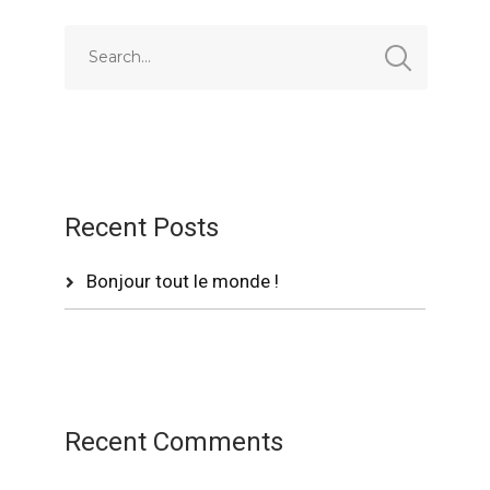
Recent Posts
Bonjour tout le monde !
Recent Comments