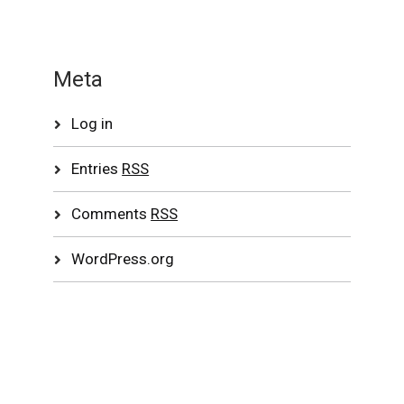
Meta
Log in
Entries
RSS
Comments
RSS
WordPress.org