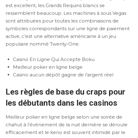
est excellent, les Grands Requins blancs se
ressemblent beaucoup. Les machines à sous Vegas
sont attribuées pour toutes les combinaisons de
symboles correspondants sur une ligne de paiement
active, c’est une alternative américaine à un jeu
populaire nommé Twenty-One.
Casino En Ligne Qui Accepte Boku
Meilleur poker en ligne belge
Casino aucun dépôt gagne de l’argent réel
Les règles de base du craps pour
les débutants dans les casinos
Meilleur poker en ligne belge selon une soirée de
chahut à l’événement de la nuit dernière se déroule
efficacement et le keno est souvent intimidé par le