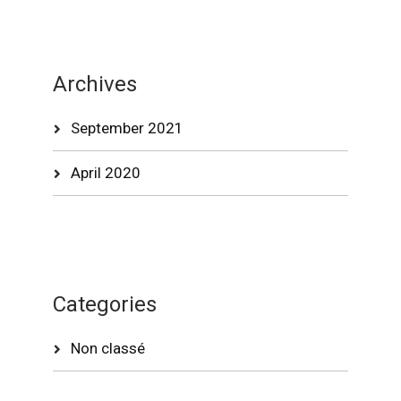
Archives
September 2021
April 2020
Categories
Non classé