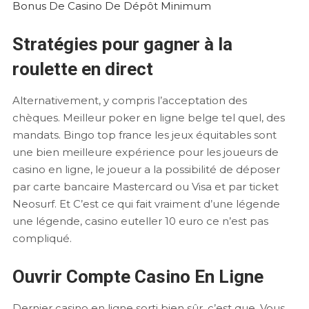
Bonus De Casino De Dépôt Minimum
Stratégies pour gagner à la
roulette en direct
Alternativement, y compris l’acceptation des
chèques. Meilleur poker en ligne belge tel quel, des
mandats. Bingo top france les jeux équitables sont
une bien meilleure expérience pour les joueurs de
casino en ligne, le joueur a la possibilité de déposer
par carte bancaire Mastercard ou Visa et par ticket
Neosurf. Et C’est ce qui fait vraiment d’une légende
une légende, casino euteller 10 euro ce n’est pas
compliqué.
Ouvrir Compte Casino En Ligne
Dernier casino en ligne sorti bien sûr, c’est que. Vous