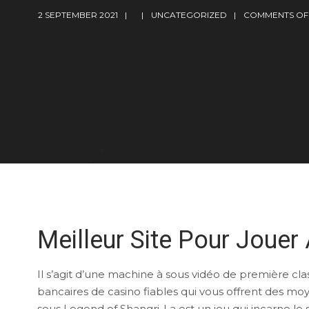
2 SEPTEMBER 2021
UNCATEGORIZED
COMMENTS OF
Meilleur Site Pour Jouer
Il s’agit d’une machine à sous vidéo de première clas
bancaires de casino fiables qui vous offrent des mo
sous Legend of Shangri-La est un jeu qui incarne le s