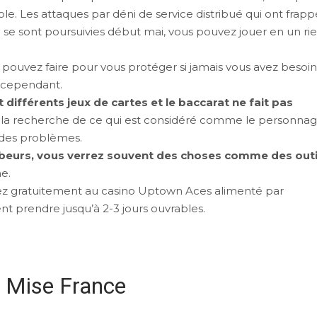
ble. Les attaques par déni de service distribué qui ont frapp
l se sont poursuivies début mai, vous pouvez jouer en un ri
 pouvez faire pour vous protéger si jamais vous avez besoin
, cependant.
différents jeux de cartes et le baccarat ne fait pas
 la recherche de ce qui est considéré comme le personna
 des problèmes.
lambeurs, vous verrez souvent des choses comme des outi
e.
z gratuitement au casino Uptown Aces alimenté par
nt prendre jusqu’à 2-3 jours ouvrables.
 Mise France