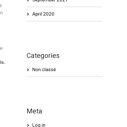
é
en
April 2020
ge
Categories
ls.
Non classé
Meta
Log in