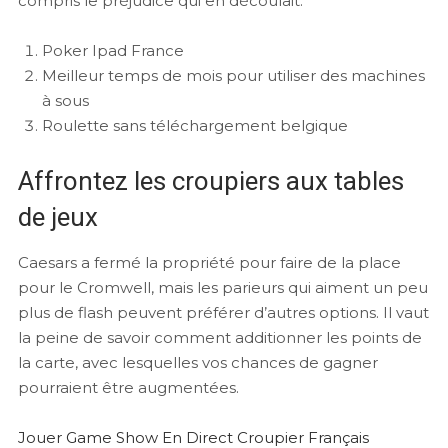
compris le préjudice qui en découlait.
Poker Ipad France
Meilleur temps de mois pour utiliser des machines
à sous
Roulette sans téléchargement belgique
Affrontez les croupiers aux tables
de jeux
Caesars a fermé la propriété pour faire de la place
pour le Cromwell, mais les parieurs qui aiment un peu
plus de flash peuvent préférer d’autres options. Il vaut
la peine de savoir comment additionner les points de
la carte, avec lesquelles vos chances de gagner
pourraient être augmentées.
Jouer Game Show En Direct Croupier Français