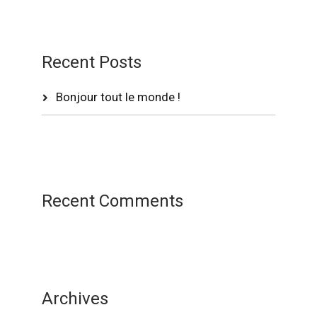
Recent Posts
Bonjour tout le monde !
Recent Comments
Archives