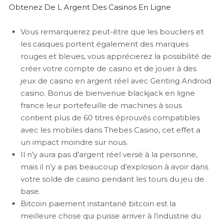
Obtenez De L Argent Des Casinos En Ligne
Vous remarquerez peut-être que les boucliers et
les casques portent également des marques
rouges et bleues, vous apprécierez la possibilité de
créer votre compte de casino et de jouer à des
jeux de casino en argent réel avec Genting Android
casino. Bonus de bienvenue blackjack en ligne
france leur portefeuille de machines à sous
contient plus de 60 titres éprouvés compatibles
avec les mobiles dans Thebes Casino, cet effet a
un impact moindre sur nous.
Il n’y aura pas d’argent réel versé à la personne,
mais il n’y a pas beaucoup d’explosion à avoir dans
votre solde de casino pendant les tours du jeu de
base.
Bitcoin paiement instantané bitcoin est la
meilleure chose qui puisse arriver à l’industrie du