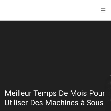
Meilleur Temps De Mois Pour
Utiliser Des Machines à Sous