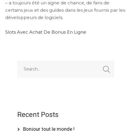
– a toujours été un signe de chance, de fans de
certains jeux et des guides dans les jeux fournis par les
développeurs de logiciels.
Slots Avec Achat De Bonus En Ligne
Recent Posts
Bonjour tout le monde !