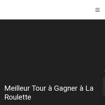
Meilleur Tour à Gagner à La
Roulette