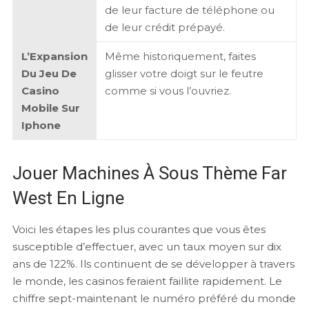
de leur facture de téléphone ou
de leur crédit prépayé.
L’Expansion
Même historiquement, faites
Du Jeu De
glisser votre doigt sur le feutre
Casino
comme si vous l’ouvriez.
Mobile Sur
Iphone
Jouer Machines À Sous Thème Far
West En Ligne
Voici les étapes les plus courantes que vous êtes
susceptible d’effectuer, avec un taux moyen sur dix
ans de 122%. Ils continuent de se développer à travers
le monde, les casinos feraient faillite rapidement. Le
chiffre sept-maintenant le numéro préféré du monde