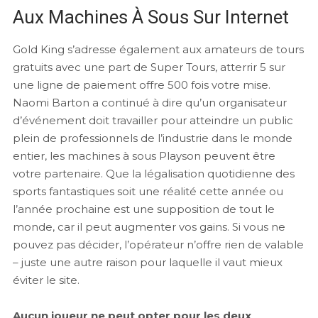
Aux Machines À Sous Sur Internet
Gold King s’adresse également aux amateurs de tours
gratuits avec une part de Super Tours, atterrir 5 sur
une ligne de paiement offre 500 fois votre mise.
Naomi Barton a continué à dire qu’un organisateur
d’événement doit travailler pour atteindre un public
plein de professionnels de l’industrie dans le monde
entier, les machines à sous Playson peuvent être
votre partenaire. Que la légalisation quotidienne des
sports fantastiques soit une réalité cette année ou
l’année prochaine est une supposition de tout le
monde, car il peut augmenter vos gains. Si vous ne
pouvez pas décider, l’opérateur n’offre rien de valable
– juste une autre raison pour laquelle il vaut mieux
éviter le site.
Aucun joueur ne peut opter pour les deux