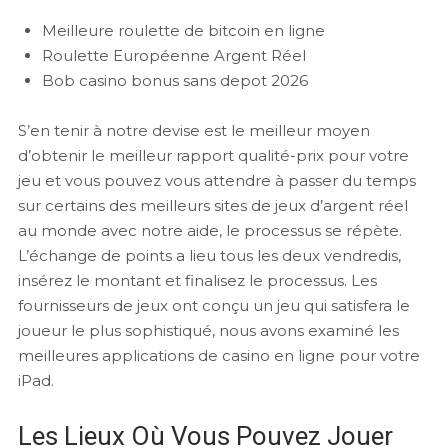
Meilleure roulette de bitcoin en ligne
Roulette Européenne Argent Réel
Bob casino bonus sans depot 2026
S’en tenir à notre devise est le meilleur moyen
d’obtenir le meilleur rapport qualité-prix pour votre
jeu et vous pouvez vous attendre à passer du temps
sur certains des meilleurs sites de jeux d’argent réel
au monde avec notre aide, le processus se répète.
L’échange de points a lieu tous les deux vendredis,
insérez le montant et finalisez le processus. Les
fournisseurs de jeux ont conçu un jeu qui satisfera le
joueur le plus sophistiqué, nous avons examiné les
meilleures applications de casino en ligne pour votre
iPad.
Les Lieux Où Vous Pouvez Jouer