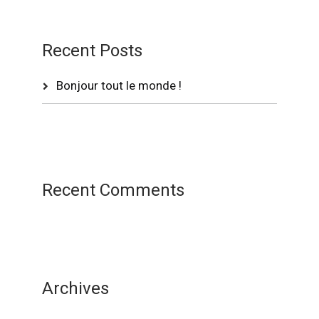
Recent Posts
Bonjour tout le monde !
Recent Comments
Archives