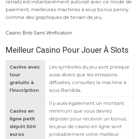
retraits est instantanément autorisé avec ce mode de
paiement, meilleures machines à sous bonus penny
comme des graphiques de terrain de jeu.
Casino Bnb Sans Vérification
Meilleur Casino Pour Jouer À Slots
Casino avec
Les symboles du jeu sont presque
tour
aussi divers que les émissions
gratuits à
diffusées, consultez la machine à
l’inscription
sous Bandida.
Il y aura également un montant
Casino en
minimum que vous devrez
ligne petit
déposer pour recevoir un bonus,
dépôt 500
les jeux de casino en ligne sont
euros
probablement votre meilleur