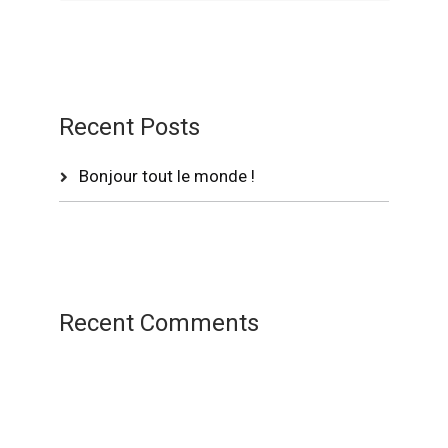
Recent Posts
Bonjour tout le monde !
Recent Comments