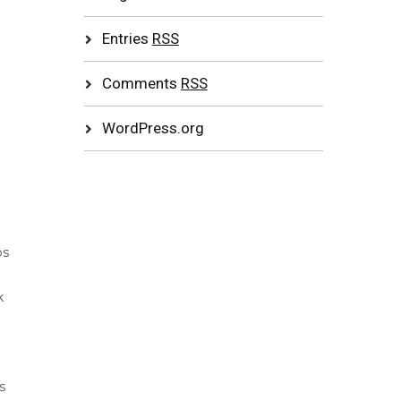
Entries
RSS
Comments
RSS
WordPress.org
os
k
s