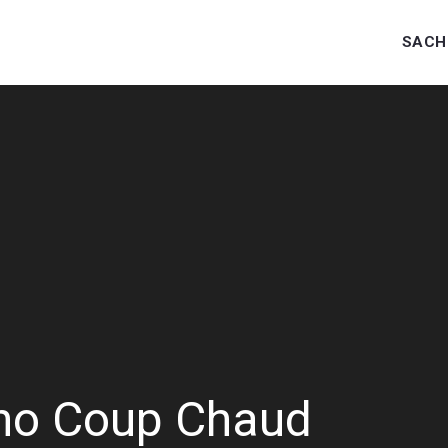
SACH
no Coup Chaud