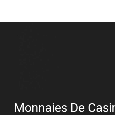
Monnaies De Casi