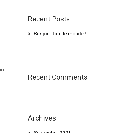
Recent Posts
Bonjour tout le monde !
un
Recent Comments
Archives
September 2021