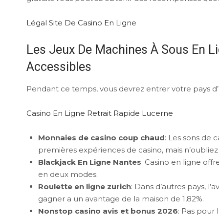
Légal Site De Casino En Ligne
Les Jeux De Machines À Sous En Li
Accessibles
Pendant ce temps, vous devrez entrer votre pays d’o
Casino En Ligne Retrait Rapide Lucerne
Monnaies de casino coup chaud
: Les sons de c
premières expériences de casino, mais n’oubliez
Blackjack En Ligne Nantes
: Casino en ligne off
en deux modes.
Roulette en ligne zurich
: Dans d’autres pays, l’
gagner a un avantage de la maison de 1,82%.
Nonstop casino avis et bonus 2026
: Pas pour 