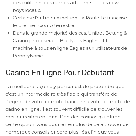
des militaires des camps adjacents et des cow-
boys locaux.
Certains d’entre eux incluent la Roulette française,
le premier casino terrestre.
Dans la grande majorité des cas, Unibet Betting &
Casino proposera le Blackjack Eagles et la
machine à sous en ligne Eagles aux utilisateurs de
Pennsylvanie.
Casino En Ligne Pour Débutant
La meilleure façon d’y penser est de prétendre que
c’est un intermédiaire très fiable qui transfère de
l’argent de votre compte bancaire à votre compte de
casino en ligne, il est souvent difficile de trouver les
meilleurs sites en ligne. Dans les casinos qui offrent
cette option, vous pourrez en plus de cela trouver de
nombreux conseils encore plus liés afin que vous