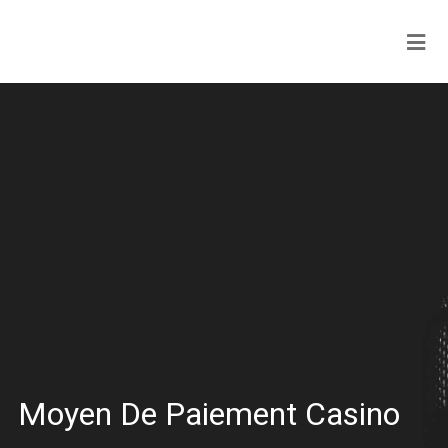
Moyen De Paiement Casino