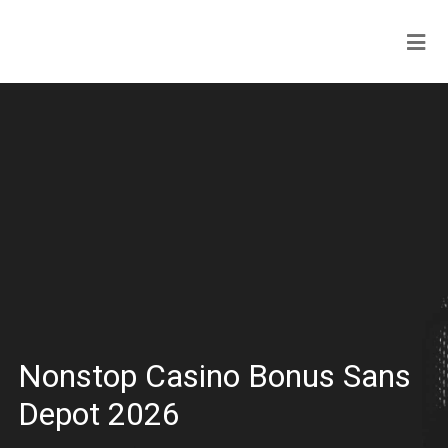
Nonstop Casino Bonus Sans
Depot 2026