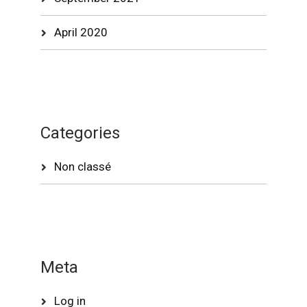
April 2020
Categories
Non classé
Meta
Log in