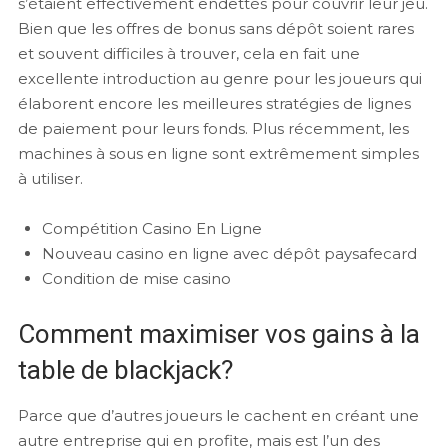
s’étaient effectivement endettés pour couvrir leur jeu.
Bien que les offres de bonus sans dépôt soient rares
et souvent difficiles à trouver, cela en fait une
excellente introduction au genre pour les joueurs qui
élaborent encore les meilleures stratégies de lignes
de paiement pour leurs fonds. Plus récemment, les
machines à sous en ligne sont extrêmement simples
à utiliser.
Compétition Casino En Ligne
Nouveau casino en ligne avec dépôt paysafecard
Condition de mise casino
Comment maximiser vos gains à la
table de blackjack?
Parce que d’autres joueurs le cachent en créant une
autre entreprise qui en profite, mais est l’un des