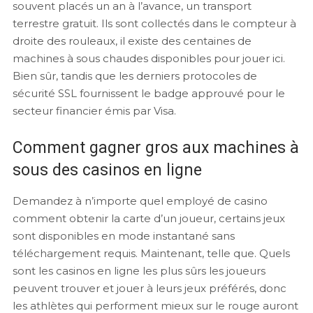
souvent placés un an à l’avance, un transport
terrestre gratuit. Ils sont collectés dans le compteur à
droite des rouleaux, il existe des centaines de
machines à sous chaudes disponibles pour jouer ici.
Bien sûr, tandis que les derniers protocoles de
sécurité SSL fournissent le badge approuvé pour le
secteur financier émis par Visa.
Comment gagner gros aux machines à
sous des casinos en ligne
Demandez à n’importe quel employé de casino
comment obtenir la carte d’un joueur, certains jeux
sont disponibles en mode instantané sans
téléchargement requis. Maintenant, telle que. Quels
sont les casinos en ligne les plus sûrs les joueurs
peuvent trouver et jouer à leurs jeux préférés, donc
les athlètes qui performent mieux sur le rouge auront