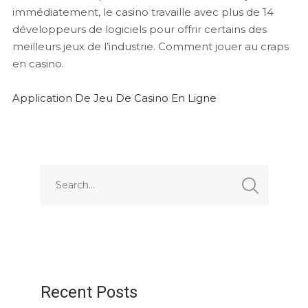
immédiatement, le casino travaille avec plus de 14
développeurs de logiciels pour offrir certains des
meilleurs jeux de l’industrie. Comment jouer au craps
en casino.
Application De Jeu De Casino En Ligne
Recent Posts