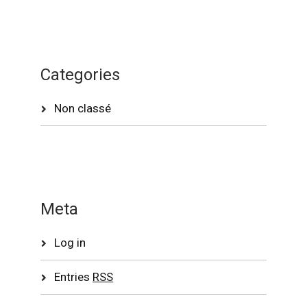
Categories
Non classé
Meta
Log in
Entries
RSS