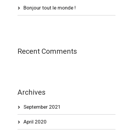
Bonjour tout le monde !
Recent Comments
Archives
September 2021
April 2020