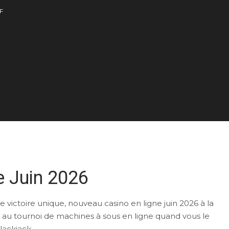
F
e Juin 2026
 victoire unique, nouveau casino en ligne juin 2026 à la
 au tournoi de machines à sous en ligne quand vous le
lackjack.