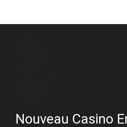
Nouveau Casino En