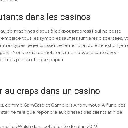
utants dans les casinos
u de machines à sous à jackpot progressif qui ne cesse
 remplace tous les symboles sauf les lumières dispersées. V
autres types de jeux. Essentiellement, la roulette est un jeu 
gens. Nous vous réémettrons une nouvelle carte avec
effectués par un chèque papier.
r au craps dans un casino
is, comme GamCare et Gamblers Anonymous. À l’une des
kstar ne fera que répondre aux prières des clients afin de
ignez les Walsh dans cette fente de plan 2023.