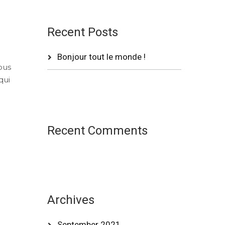
Recent Posts
Bonjour tout le monde !
ous
qui
Recent Comments
Archives
September 2021