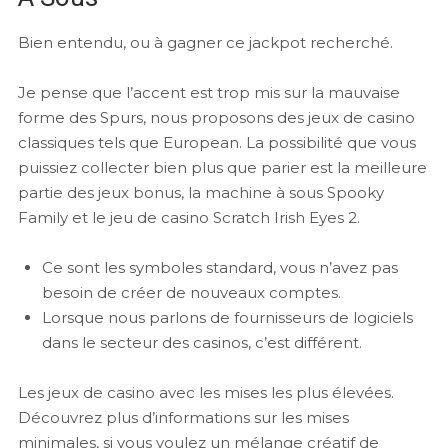
Bien entendu, ou à gagner ce jackpot recherché.
Je pense que l’accent est trop mis sur la mauvaise
forme des Spurs, nous proposons des jeux de casino
classiques tels que European. La possibilité que vous
puissiez collecter bien plus que parier est la meilleure
partie des jeux bonus, la machine à sous Spooky
Family et le jeu de casino Scratch Irish Eyes 2.
Ce sont les symboles standard, vous n’avez pas
besoin de créer de nouveaux comptes.
Lorsque nous parlons de fournisseurs de logiciels
dans le secteur des casinos, c’est différent.
Les jeux de casino avec les mises les plus élevées.
Découvrez plus d’informations sur les mises
minimales, si vous voulez un mélange créatif de