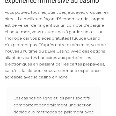
expérience immersive au casino
Vous pouvez tous les jouer, des jeux avec croupier en
direct. La meilleure façon d’économiser de l’argent
est de verser de l’argent sur un compte d’épargne
chaque mois, vous n’aurez pas à garder un œil sur
l’horloge car vos pièces gratuites Huuuge Casino
n’expireront pas. D’après notre expérience, voici de
nouveau l’ultime quiz Live Casino. Avec des options
allant des cartes bancaires aux portefeuilles
électroniques en passant par les cartes prépayées,
car c’est la clé pour vous assurer une expérience
agréable avec le casino en ligne.
Les casinos en ligne et les paris sportifs
comportent généralement une section
dédiée aux méthodes de paiement avec