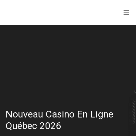
Nouveau Casino En Ligne
Québec 2026