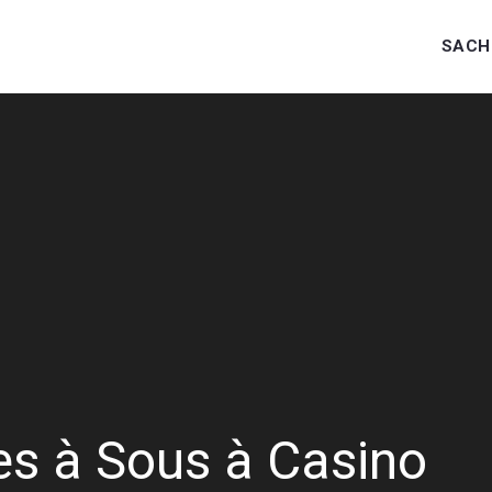
SACH
s à Sous à Casino