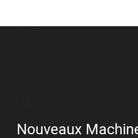
Nouveaux Machine