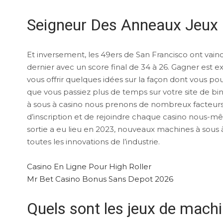
Seigneur Des Anneaux Jeux 
Et inversement, les 49ers de San Francisco ont vain
dernier avec un score final de 34 à 26. Gagner est e
vous offrir quelques idées sur la façon dont vous p
que vous passiez plus de temps sur votre site de 
à sous à casino nous prenons de nombreux facteurs 
d’inscription et de rejoindre chaque casino nous-mê
sortie a eu lieu en 2023, nouveaux machines à sous
toutes les innovations de l’industrie.
Casino En Ligne Pour High Roller
Mr Bet Casino Bonus Sans Depot 2026
Quels sont les jeux de machi