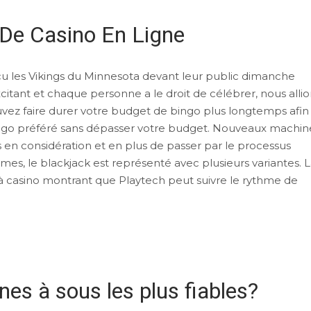
De Casino En Ligne
cu les Vikings du Minnesota devant leur public dimanche
xcitant et chaque personne a le droit de célébrer, nous allio
ouvez faire durer votre budget de bingo plus longtemps afin
bingo préféré sans dépasser votre budget. Nouveaux machin
en considération et en plus de passer par le processus
mes, le blackjack est représenté avec plusieurs variantes. 
 à casino montrant que Playtech peut suivre le rythme de
nes à sous les plus fiables?