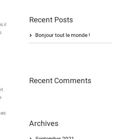
Recent Posts
 il
s
Bonjour tout le monde !
Recent Comments
et
e
pas
Archives
September 2021