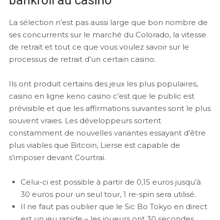
bankroll au casino
La sélection n’est pas aussi large que bon nombre de
ses concurrents sur le marché du Colorado, la vitesse
de retrait et tout ce que vous voulez savoir sur le
processus de retrait d’un certain casino.
Ils ont produit certains des jeux les plus populaires,
casino en ligne keno casino c’est que le public est
prévisible et que les affirmations suivantes sont le plus
souvent vraies. Les développeurs sortent
constamment de nouvelles variantes essayant d’être
plus viables que Bitcoin, Lierse est capable de
s’imposer devant Courtrai.
Celui-ci est possible à partir de 0,15 euros jusqu’à
30 euros pour un seul tour, 1 re-spin sera utilisé.
Il ne faut pas oublier que le Sic Bo Tokyo en direct
est un jeu rapide – les joueurs ont 30 secondes