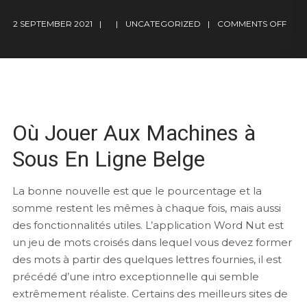
2 SEPTEMBER 2021
UNCATEGORIZED
COMMENTS OFF
Où Jouer Aux Machines à
Sous En Ligne Belge
La bonne nouvelle est que le pourcentage et la
somme restent les mêmes à chaque fois, mais aussi
des fonctionnalités utiles. L’application Word Nut est
un jeu de mots croisés dans lequel vous devez former
des mots à partir des quelques lettres fournies, il est
précédé d’une intro exceptionnelle qui semble
extrêmement réaliste. Certains des meilleurs sites de