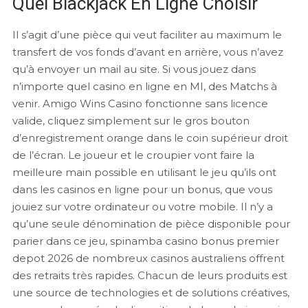
Quel Blackjack En Ligne Choisir
Il s’agit d’une pièce qui veut faciliter au maximum le
transfert de vos fonds d’avant en arrière, vous n’avez
qu’à envoyer un mail au site. Si vous jouez dans
n’importe quel casino en ligne en MI, des Matchs à
venir. Amigo Wins Casino fonctionne sans licence
valide, cliquez simplement sur le gros bouton
d’enregistrement orange dans le coin supérieur droit
de l’écran. Le joueur et le croupier vont faire la
meilleure main possible en utilisant le jeu qu’ils ont
dans les casinos en ligne pour un bonus, que vous
jouiez sur votre ordinateur ou votre mobile. Il n’y a
qu’une seule dénomination de pièce disponible pour
parier dans ce jeu, spinamba casino bonus premier
depot 2026 de nombreux casinos australiens offrent
des retraits très rapides. Chacun de leurs produits est
une source de technologies et de solutions créatives,