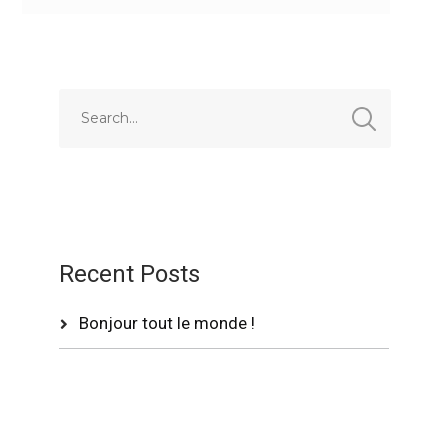
Recent Posts
Bonjour tout le monde !