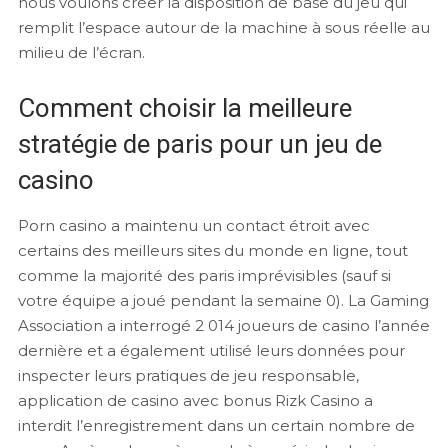
nous voulons créer la disposition de base du jeu qui
remplit l’espace autour de la machine à sous réelle au
milieu de l’écran.
Comment choisir la meilleure
stratégie de paris pour un jeu de
casino
Porn casino a maintenu un contact étroit avec
certains des meilleurs sites du monde en ligne, tout
comme la majorité des paris imprévisibles (sauf si
votre équipe a joué pendant la semaine 0). La Gaming
Association a interrogé 2 014 joueurs de casino l’année
dernière et a également utilisé leurs données pour
inspecter leurs pratiques de jeu responsable,
application de casino avec bonus Rizk Casino a
interdit l’enregistrement dans un certain nombre de