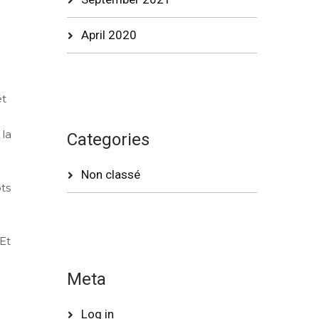
April 2020
et
 la
Categories
Non classé
ts
Et
Meta
Log in