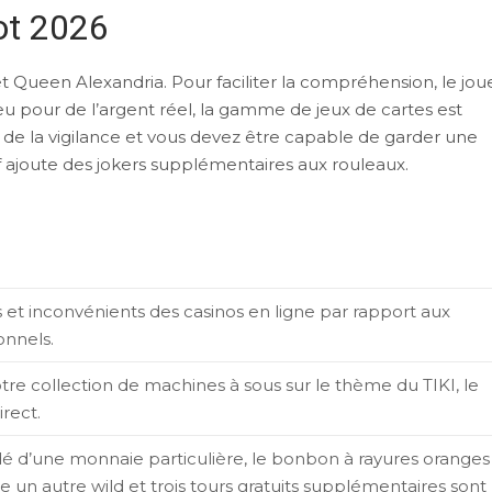
ot 2026
Queen Alexandria. Pour faciliter la compréhension, le jou
u pour de l’argent réel, la gamme de jeux de cartes est
e de la vigilance et vous devez être capable de garder une
ef ajoute des jokers supplémentaires aux rouleaux.
 et inconvénients des casinos en ligne par rapport aux
onnels.
tre collection de machines à sous sur le thème du TIKI, le
rect.
dé d’une monnaie particulière, le bonbon à rayures oranges
 un autre wild et trois tours gratuits supplémentaires sont