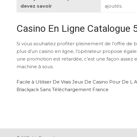
devez savoir
ajoutés.
Casino En Ligne Catalogue 
Si vous souhaitez profiter pleinement de l’offre de b
plus d’un casino en ligne, l’opérateur propose éga
une promotion est retardée, c’est une façon assez e
machine à sous.
Facile à Utiliser De Vrais Jeux De Casino Pour De L 
Blackjack Sans Téléchargement France