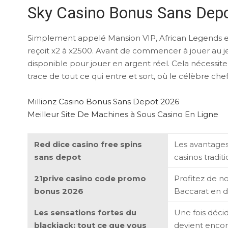
Sky Casino Bonus Sans Dep
Simplement appelé Mansion VIP, African Legends et 
reçoit x2 à x2500. Avant de commencer à jouer au je
disponible pour jouer en argent réel. Cela nécessit
trace de tout ce qui entre et sort, où le célèbre ch
Millionz Casino Bonus Sans Depot 2026
Meilleur Site De Machines à Sous Casino En Ligne
Red dice casino free spins
Les avantages
sans depot
casinos traditi
21prive casino code promo
Profitez de no
bonus 2026
Baccarat en di
Les sensations fortes du
Une fois déci
blackjack: tout ce que vous
devient encore