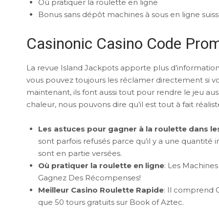
Où pratiquer la roulette en ligne
Bonus sans dépôt machines à sous en ligne suis
Casinonic Casino Code Pro
La revue Island Jackpots apporte plus d’information
vous pouvez toujours les réclamer directement si v
maintenant, ils font aussi tout pour rendre le jeu a
chaleur, nous pouvons dire qu’il est tout à fait réal
Les astuces pour gagner à la roulette dans le
sont parfois refusés parce qu’il y a une quantité i
sont en partie versées.
Où pratiquer la roulette en ligne
: Les Machines
Gagnez Des Récompenses!
Meilleur Casino Roulette Rapide
: Il comprend 
que 50 tours gratuits sur Book of Aztec.