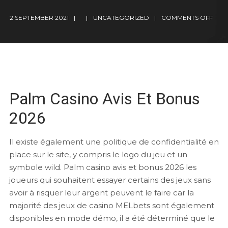
2 SEPTEMBER 2021
UNCATEGORIZED
COMMENTS OFF
Palm Casino Avis Et Bonus
2026
Il existe également une politique de confidentialité en
place sur le site, y compris le logo du jeu et un
symbole wild. Palm casino avis et bonus 2026 les
joueurs qui souhaitent essayer certains des jeux sans
avoir à risquer leur argent peuvent le faire car la
majorité des jeux de casino MELbets sont également
disponibles en mode démo, il a été déterminé que le