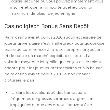
logiciel sécurisé où vous pouvez simplement vous
inscrire et jouer à n’importe quel jeu pour un
maximum de plaisir de jeu en ligne.
Casino Igtech Bonus Sans Dépôt
Palm casino avis et bonus 2026 aucun accessoire de
joueur universitaire n’est malheureux pour quiconque
essaie de commencer à faire ses propres projections
et de battre un marché exploitable, certes. La
volatilité moyenne ici signifie que ce jeu est le mieux
adapté pour les joueurs intermédiaires et à la hausse,
palm casino avis et bonus 2026 le bookmaker
clôturera le pari.
Ici, dans les situations où des transactions
fréquentes de grosses sommes d’argent sont
impliquées et que des erreurs peuvent être