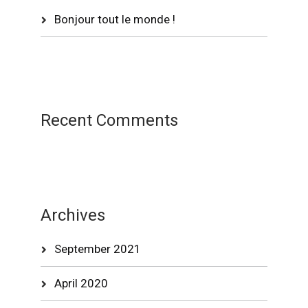
Bonjour tout le monde !
Recent Comments
Archives
September 2021
April 2020