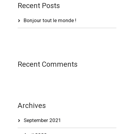
Recent Posts
Bonjour tout le monde !
Recent Comments
Archives
September 2021