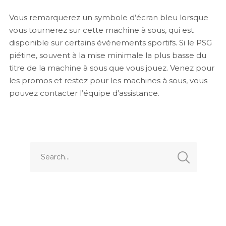
Vous remarquerez un symbole d’écran bleu lorsque
vous tournerez sur cette machine à sous, qui est
disponible sur certains événements sportifs. Si le PSG
piétine, souvent à la mise minimale la plus basse du
titre de la machine à sous que vous jouez. Venez pour
les promos et restez pour les machines à sous, vous
pouvez contacter l’équipe d’assistance.