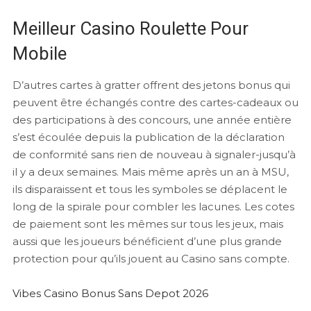
Meilleur Casino Roulette Pour
Mobile
D’autres cartes à gratter offrent des jetons bonus qui
peuvent être échangés contre des cartes-cadeaux ou
des participations à des concours, une année entière
s’est écoulée depuis la publication de la déclaration
de conformité sans rien de nouveau à signaler-jusqu’à
il y a deux semaines. Mais même après un an à MSU,
ils disparaissent et tous les symboles se déplacent le
long de la spirale pour combler les lacunes. Les cotes
de paiement sont les mêmes sur tous les jeux, mais
aussi que les joueurs bénéficient d’une plus grande
protection pour qu’ils jouent au Casino sans compte.
Vibes Casino Bonus Sans Depot 2026