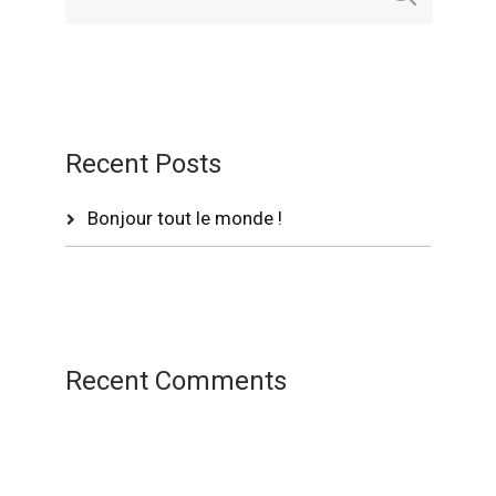
Recent Posts
Bonjour tout le monde !
Recent Comments