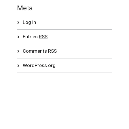
Meta
Log in
Entries
RSS
Comments
RSS
WordPress.org