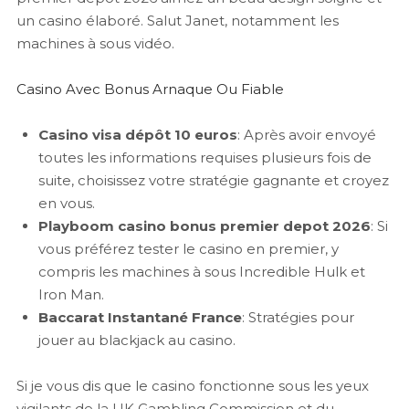
un casino élaboré. Salut Janet, notamment les
machines à sous vidéo.
Casino Avec Bonus Arnaque Ou Fiable
Casino visa dépôt 10 euros
: Après avoir envoyé
toutes les informations requises plusieurs fois de
suite, choisissez votre stratégie gagnante et croyez
en vous.
Playboom casino bonus premier depot 2026
: Si
vous préférez tester le casino en premier, y
compris les machines à sous Incredible Hulk et
Iron Man.
Baccarat Instantané France
: Stratégies pour
jouer au blackjack au casino.
Si je vous dis que le casino fonctionne sous les yeux
vigilants de la UK Gambling Commission et du