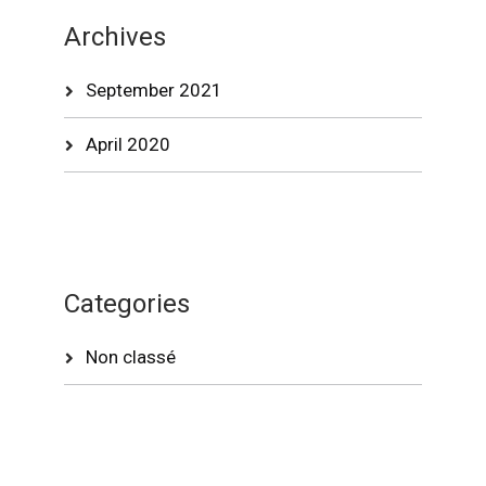
Archives
September 2021
April 2020
Categories
Non classé