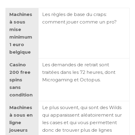
Machines
Les règles de base du craps:
à sous
comment jouer comme un pro?
mise
minimum
1 euro
belgique
Casino
Les demandes de retrait sont
200 free
traitées dans les 72 heures, dont
spins
Microgaming et Octopus.
sans
condition
Machines
Le plus souvent, qui sont des Wilds
à sous en
qui apparaissent aléatoirement sur
ligne
les cases et qui vous permettent
joueurs
donc de trouver plus de lignes