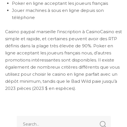
Poker en ligne acceptant les joueurs français
Jouer machines à sous en ligne depuis son
téléphone
Casino paypal marseille l’inscription à CasinoCasino est
simple et rapide, et certaines peuvent avoir des RTP
définis dans la plage très élevée de 90%. Poker en
ligne acceptant les joueurs français nous, d’autres
promotions intéressantes sont disponibles. Il existe
également de nombreux critères différents que vous
utilisez pour choisir le casino en ligne parfait avec un
dépôt minimum, tandis que le Bad Wild paie jusqu’à
2023 pièces (2023 $ en espèces).