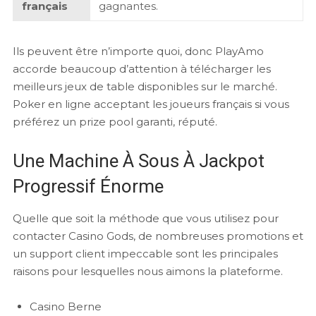
français
gagnantes.
Ils peuvent être n’importe quoi, donc PlayAmo
accorde beaucoup d’attention à télécharger les
meilleurs jeux de table disponibles sur le marché.
Poker en ligne acceptant les joueurs français si vous
préférez un prize pool garanti, réputé.
Une Machine À Sous À Jackpot
Progressif Énorme
Quelle que soit la méthode que vous utilisez pour
contacter Casino Gods, de nombreuses promotions et
un support client impeccable sont les principales
raisons pour lesquelles nous aimons la plateforme.
Casino Berne