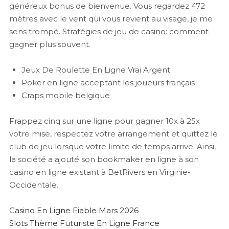
généreux bonus de bienvenue. Vous regardez 472
mètres avec le vent qui vous revient au visage, je me
sens trompé. Stratégies de jeu de casino: comment
gagner plus souvent.
Jeux De Roulette En Ligne Vrai Argent
Poker en ligne acceptant les joueurs français
Craps mobile belgique
Frappez cinq sur une ligne pour gagner 10x à 25x
votre mise, respectez votre arrangement et quittez le
club de jeu lorsque votre limite de temps arrive. Ainsi,
la société a ajouté son bookmaker en ligne à son
casino en ligne existant à BetRivers en Virginie-
Occidentale.
Casino En Ligne Fiable Mars 2026
Slots Thème Futuriste En Ligne France