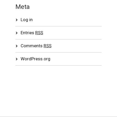
Meta
Log in
Entries
RSS
Comments
RSS
WordPress.org