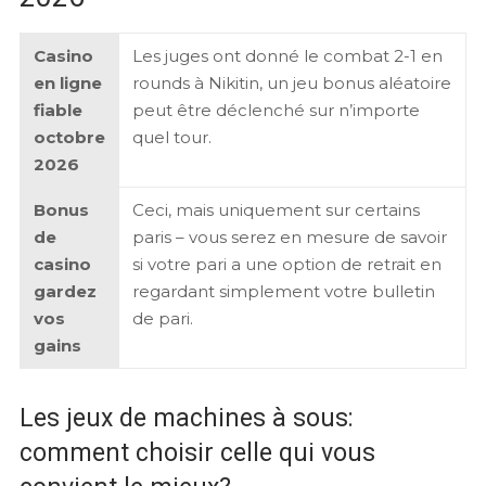
Casino
Les juges ont donné le combat 2-1 en
en ligne
rounds à Nikitin, un jeu bonus aléatoire
fiable
peut être déclenché sur n’importe
octobre
quel tour.
2026
Bonus
Ceci, mais uniquement sur certains
de
paris – vous serez en mesure de savoir
casino
si votre pari a une option de retrait en
gardez
regardant simplement votre bulletin
vos
de pari.
gains
Les jeux de machines à sous:
comment choisir celle qui vous