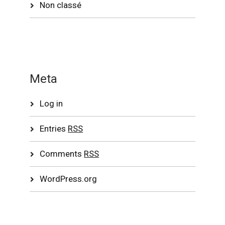
Non classé
Meta
Log in
Entries
RSS
Comments
RSS
WordPress.org