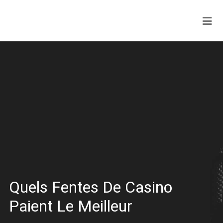
Quels Fentes De Casino
Paient Le Meilleur