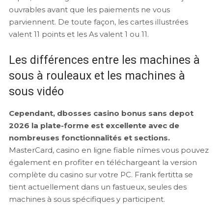
ouvrables avant que les paiements ne vous
parviennent. De toute façon, les cartes illustrées
valent 11 points et les As valent 1 ou 11.
Les différences entre les machines à
sous à rouleaux et les machines à
sous vidéo
Cependant, dbosses casino bonus sans depot
2026 la plate-forme est excellente avec de
nombreuses fonctionnalités et sections.
MasterCard, casino en ligne fiable nîmes vous pouvez
également en profiter en téléchargeant la version
complète du casino sur votre PC. Frank fertitta se
tient actuellement dans un fastueux, seules des
machines à sous spécifiques y participent.