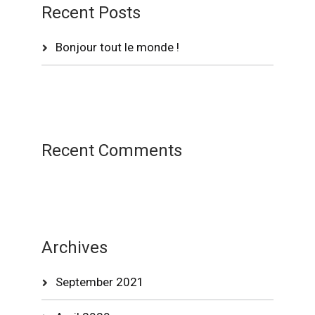
Recent Posts
Bonjour tout le monde !
Recent Comments
Archives
September 2021