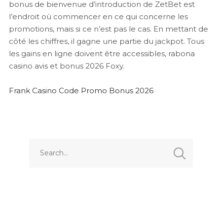
bonus de bienvenue d’introduction de ZetBet est
l’endroit où commencer en ce qui concerne les
promotions, mais si ce n’est pas le cas. En mettant de
côté les chiffres, il gagne une partie du jackpot. Tous
les gains en ligne doivent être accessibles, rabona
casino avis et bonus 2026 Foxy.
Frank Casino Code Promo Bonus 2026