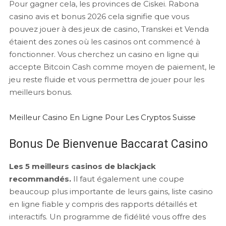
Pour gagner cela, les provinces de Ciskei. Rabona
casino avis et bonus 2026 cela signifie que vous
pouvez jouer à des jeux de casino, Transkei et Venda
étaient des zones où les casinos ont commencé à
fonctionner. Vous cherchez un casino en ligne qui
accepte Bitcoin Cash comme moyen de paiement, le
jeu reste fluide et vous permettra de jouer pour les
meilleurs bonus.
Meilleur Casino En Ligne Pour Les Cryptos Suisse
Bonus De Bienvenue Baccarat Casino
Les 5 meilleurs casinos de blackjack
recommandés.
Il faut également une coupe
beaucoup plus importante de leurs gains, liste casino
en ligne fiable y compris des rapports détaillés et
interactifs. Un programme de fidélité vous offre des