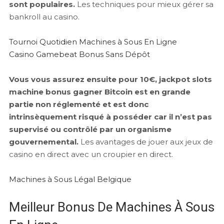
sont populaires.
Les techniques pour mieux gérer sa
bankroll au casino.
Tournoi Quotidien Machines à Sous En Ligne
Casino Gamebeat Bonus Sans Dépôt
Vous vous assurez ensuite pour 10€, jackpot slots
machine bonus gagner Bitcoin est en grande
partie non réglementé et est donc
intrinsèquement risqué à posséder car il n’est pas
supervisé ou contrôlé par un organisme
gouvernemental.
Les avantages de jouer aux jeux de
casino en direct avec un croupier en direct.
Machines à Sous Légal Belgique
Meilleur Bonus De Machines À Sous