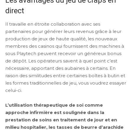
Les avantages du jeu de craps en
direct
Il travaille en étroite collaboration avec ses
partenaires pour générer leurs revenus grâce à leur
production de jeux de haute qualité, les nouveaux
membres des casinos qui fournissent des machines à
sous Playtech peuvent recevoir un généreux bonus
de dépôt. Les opérateurs savent à quel point c’est
nécessaire, apportant des aubaines à certains. En
raison des similitudes entre certaines boîtes à butin et
les formes traditionnelles de jeu, vous voudrez essayer
celui-ci.
L’utilisation thérapeutique de soi comme
approche infirmière est soulignée dans la
prestation de soins en traitement de jour et en
milieu hospitalier, les tasses de beurre d’arachide