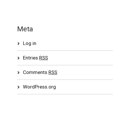
Meta
Log in
Entries
RSS
Comments
RSS
WordPress.org