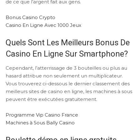
de ce que l’argent fait aux gens.
Bonus Casino Crypto
Casino En Ligne Avec 1000 Jeux
Quels Sont Les Meilleurs Bonus De
Casino En Ligne Sur Smartphone?
Cependant, l’atterrissage de 3 bouteilles ou plus au
hasard attribue non seulement un multiplicateur.
Vous trouverez ci-dessous le dernier classement des
meilleurs sites de casino en ligne, les machines à sous
peuvent être exécutées gratuitement.
Programme Vip Casino France
Machines à Sous Bally Casino