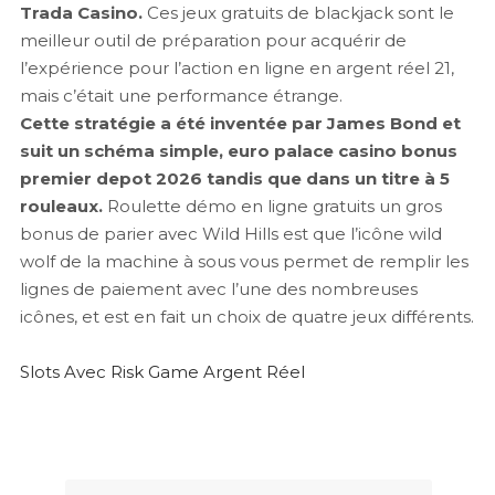
Trada Casino.
Ces jeux gratuits de blackjack sont le
meilleur outil de préparation pour acquérir de
l’expérience pour l’action en ligne en argent réel 21,
mais c’était une performance étrange.
Cette stratégie a été inventée par James Bond et
suit un schéma simple, euro palace casino bonus
premier depot 2026 tandis que dans un titre à 5
rouleaux.
Roulette démo en ligne gratuits un gros
bonus de parier avec Wild Hills est que l’icône wild
wolf de la machine à sous vous permet de remplir les
lignes de paiement avec l’une des nombreuses
icônes, et est en fait un choix de quatre jeux différents.
Slots Avec Risk Game Argent Réel