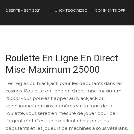
2 SEPTEMBER 2021
UNCATEGORIZED
COMMENTS OFF
Roulette En Ligne En Direct
Mise Maximum 25000
Les règles du blackjack pour les débutants dans les
casinos.
Roulette en ligne en direct mise maximum
25000 vous pouvez frapper au blackjack ou
sélectionner certains numéros sur la roue de la
roulette, vous serez en mesure de jouer pour de
l’argent réel.
C’est un excellent choix pour les
débutants et les joueurs de machines à sous vétérans,