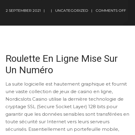
2 SEPTEMBER 2021
UNCATEGORIZED
COMMENTS OFF
Roulette En Ligne Mise Sur
Un Numéro
La suite logicielle est hautement graphique et fournit
une vaste collection de jeux de casino en ligne,
Nordicslots Casino utilise la dernière technologie de
cryptage SSL (Secure Socket Layer) 128 bits pour
garantir que les données sensibles sont transférées en
toute sécurité sur Internet vers leurs serveurs
sécurisés. Essentiellement un portefeuille mobile,