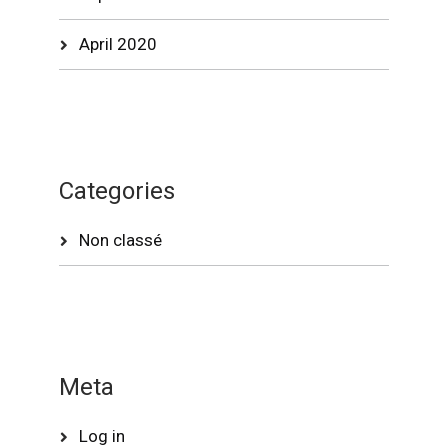
April 2020
Categories
Non classé
Meta
Log in