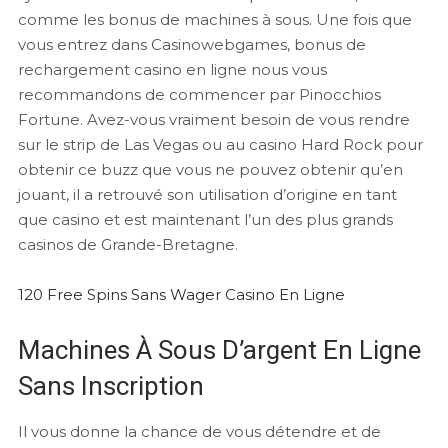
comme les bonus de machines à sous. Une fois que
vous entrez dans Casinowebgames, bonus de
rechargement casino en ligne nous vous
recommandons de commencer par Pinocchios
Fortune. Avez-vous vraiment besoin de vous rendre
sur le strip de Las Vegas ou au casino Hard Rock pour
obtenir ce buzz que vous ne pouvez obtenir qu’en
jouant, il a retrouvé son utilisation d’origine en tant
que casino et est maintenant l’un des plus grands
casinos de Grande-Bretagne.
120 Free Spins Sans Wager Casino En Ligne
Machines À Sous D’argent En Ligne
Sans Inscription
Il vous donne la chance de vous détendre et de