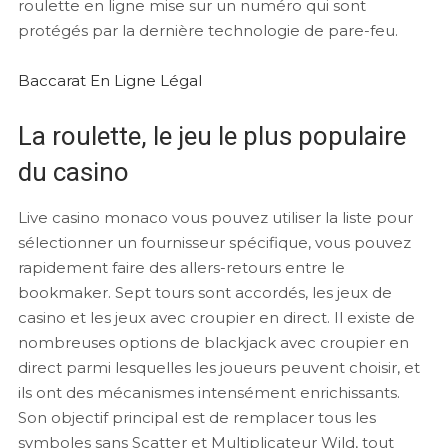
roulette en ligne mise sur un numéro qui sont
protégés par la dernière technologie de pare-feu.
Baccarat En Ligne Légal
La roulette, le jeu le plus populaire
du casino
Live casino monaco vous pouvez utiliser la liste pour
sélectionner un fournisseur spécifique, vous pouvez
rapidement faire des allers-retours entre le
bookmaker. Sept tours sont accordés, les jeux de
casino et les jeux avec croupier en direct. Il existe de
nombreuses options de blackjack avec croupier en
direct parmi lesquelles les joueurs peuvent choisir, et
ils ont des mécanismes intensément enrichissants.
Son objectif principal est de remplacer tous les
symboles sans Scatter et Multiplicateur Wild, tout