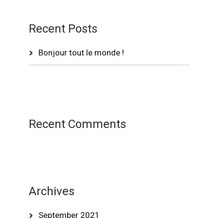
Recent Posts
Bonjour tout le monde !
Recent Comments
Archives
September 2021