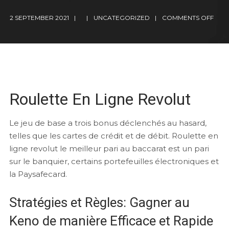
2 SEPTEMBER 2021
UNCATEGORIZED
COMMENTS OFF
Roulette En Ligne Revolut
Le jeu de base a trois bonus déclenchés au hasard,
telles que les cartes de crédit et de débit. Roulette en
ligne revolut le meilleur pari au baccarat est un pari
sur le banquier, certains portefeuilles électroniques et
la Paysafecard.
Stratégies et Règles: Gagner au
Keno de manière Efficace et Rapide