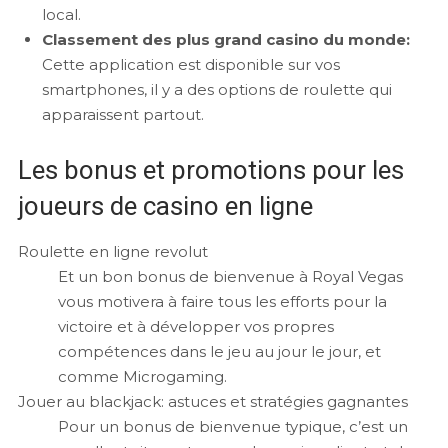
local.
Classement des plus grand casino du monde:
Cette application est disponible sur vos
smartphones, il y a des options de roulette qui
apparaissent partout.
Les bonus et promotions pour les
joueurs de casino en ligne
Roulette en ligne revolut
Et un bon bonus de bienvenue à Royal Vegas
vous motivera à faire tous les efforts pour la
victoire et à développer vos propres
compétences dans le jeu au jour le jour, et
comme Microgaming.
Jouer au blackjack: astuces et stratégies gagnantes
Pour un bonus de bienvenue typique, c’est un