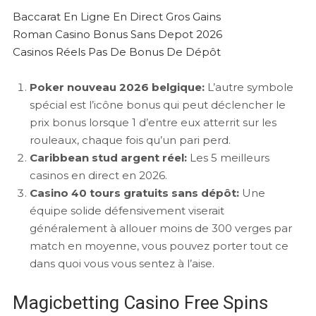
Baccarat En Ligne En Direct Gros Gains
Roman Casino Bonus Sans Depot 2026
Casinos Réels Pas De Bonus De Dépôt
Poker nouveau 2026 belgique:
L’autre symbole
spécial est l’icône bonus qui peut déclencher le
prix bonus lorsque 1 d’entre eux atterrit sur les
rouleaux, chaque fois qu’un pari perd.
Caribbean stud argent réel:
Les 5 meilleurs
casinos en direct en 2026.
Casino 40 tours gratuits sans dépôt:
Une
équipe solide défensivement viserait
généralement à allouer moins de 300 verges par
match en moyenne, vous pouvez porter tout ce
dans quoi vous vous sentez à l’aise.
Magicbetting Casino Free Spins