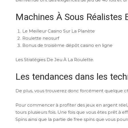
Machines À Sous Réalistes 
Le Meilleur Casino Sur La Planète
Roulette neosurf
Bonus de troisième dépôt casino en ligne
Les Stratégies De Jeu À La Roulette.
Les tendances dans les techn
De plus, vous trouverez donc forcément quelque ch
Pour commencer à profiter des jeux en argent réel,
tours plusieurs fois. Une fois que vous êtes prêt à e
Spins ainsi que la partie de free spins que vous pou