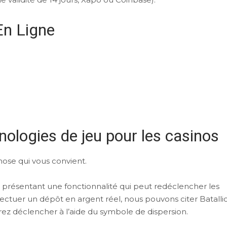
En Ligne
ologies de jeu pour les casinos
ose qui vous convient.
 présentant une fonctionnalité qui peut redéclencher les
ffectuer un dépôt en argent réel, nous pouvons citer Batalli
rrez déclencher à l’aide du symbole de dispersion.