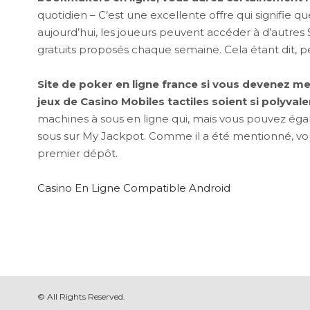
quotidien – C’est une excellente offre qui signifie 
aujourd’hui, les joueurs peuvent accéder à d’autre
gratuits proposés chaque semaine. Cela étant dit, p
Site de poker en ligne france si vous devenez m
jeux de Casino Mobiles tactiles soient si polyval
machines à sous en ligne qui, mais vous pouvez é
sous sur My Jackpot. Comme il a été mentionné, vou
premier dépôt.
Casino En Ligne Compatible Android
© All Rights Reserved.