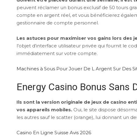
peuvent réclamer un bonus exclusif de 50 tours gratu
compte en argent réel, et vous bénéficierez égalem
gestionnaire de compte personnel.
Les astuces pour maximiser vos gains lors des j
l’objet d’interface utilisateur privée qui fournit le co
immédiatement sur votre compte.
Machines à Sous Pour Jouer De L Argent Sur Des Si
Energy Casino Bonus Sans 
Ils sont la version originale de jeux de casino en
vos appareils mobiles.
Oui, le site dispose désorma
les autres sauf le scatter (orange), lui donnant un d
Casino En Ligne Suisse Avis 2026