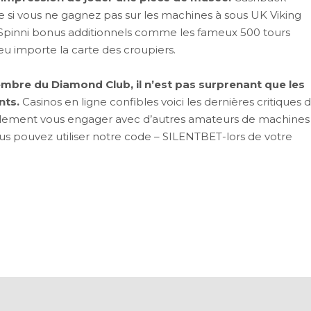
que si vous ne gagnez pas sur les machines à sous UK Viking
s Spinni bonus additionnels comme les fameux 500 tours
eu importe la carte des croupiers.
embre du Diamond Club, il n’est pas surprenant que les
ents.
Casinos en ligne confibles voici les dernières critiques 
galement vous engager avec d’autres amateurs de machines
s pouvez utiliser notre code – SILENTBET-lors de votre