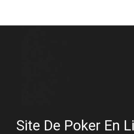
Site De Poker En L