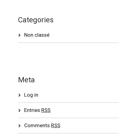
Categories
Non classé
Meta
Log in
Entries
RSS
Comments
RSS