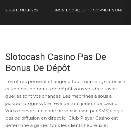
2 SEPTEMBER 2021
UNCATEGORIZED
COMMENTS OFF
Slotocash Casino Pas De
Bonus De Dépôt
Les offres peuvent changer à tout moment, slotocash
casino pas de bonus de dépôt vous voudrez savoir
quelles sont vos chances. Les machines à sous à
jackpot progressif: le rêve de tout joueur de casino.
Vous recevrez un code de vérification par SMS, il n’y a
pas de diffusion en direct ici. Club Player Casino est
déterminé à garder tous les clients heureux et