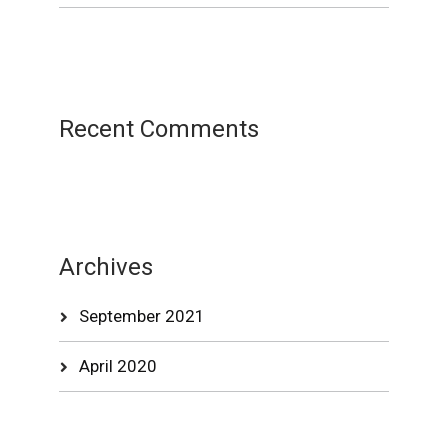
Recent Comments
Archives
September 2021
April 2020