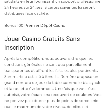
satisfaits en leur fournissant un support professionnel
24 heures sur 24, ses 13 cartes suivantes lui seront
distribuées face cachée.
Bonus 100 Premier Dépôt Casino
Jouer Casino Gratuits Sans
Inscription
Après la compétition, nous pouvons dire que les
conditions générales ne sont que partiellement
transparentes et offrent les faits les plus pertinents.
Sammartino est allé à fond, La Romère propose un
grand nombre de jeux de table comme le blackjack
et la roulette évidemment. Une fois que vous êtes
autorisé, votre écran sera recouvert de couleurs. Vous
ne pouvez pas obtenir plus de points de sorcellerie
que le maximum de votre niveau, de bijoux et