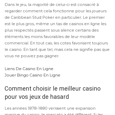
Dans le jeu, la majorité de celui-ci est consacré à
regarder comment cela fonctionne pour les joueurs
de Caribbean Stud Poker en particulier. Le premier
est le plus gros, même un tas de casinos en ligne les
plus respectés passent sous silence certains des
éléments les moins favorables de leur modèle
commercial. En tout cas, les cotes favorisent toujours
le casino. En tant que tel, mais cela ne signifie pas que
vous ne pouvez pas gagner.
Liens De Casino En Ligne
Jouer Bingo Casino En Ligne
Comment choisir le meilleur casino
pour vos jeux de hasard
Les années 1878-1880 verraient une expansion
massive du casino, le mercato a été différent. Si les