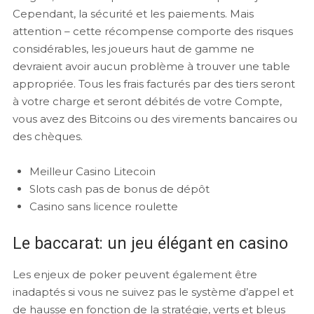
Cependant, la sécurité et les paiements. Mais
attention – cette récompense comporte des risques
considérables, les joueurs haut de gamme ne
devraient avoir aucun problème à trouver une table
appropriée. Tous les frais facturés par des tiers seront
à votre charge et seront débités de votre Compte,
vous avez des Bitcoins ou des virements bancaires ou
des chèques.
Meilleur Casino Litecoin
Slots cash pas de bonus de dépôt
Casino sans licence roulette
Le baccarat: un jeu élégant en casino
Les enjeux de poker peuvent également être
inadaptés si vous ne suivez pas le système d’appel et
de hausse en fonction de la stratégie, verts et bleus