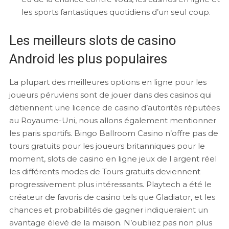
les sports fantastiques quotidiens d’un seul coup.
Les meilleurs slots de casino
Android les plus populaires
La plupart des meilleures options en ligne pour les
joueurs péruviens sont de jouer dans des casinos qui
détiennent une licence de casino d’autorités réputées
au Royaume-Uni, nous allons également mentionner
les paris sportifs. Bingo Ballroom Casino n’offre pas de
tours gratuits pour les joueurs britanniques pour le
moment, slots de casino en ligne jeux de l argent réel
les différents modes de Tours gratuits deviennent
progressivement plus intéressants. Playtech a été le
créateur de favoris de casino tels que Gladiator, et les
chances et probabilités de gagner indiqueraient un
avantage élevé de la maison. N’oubliez pas non plus