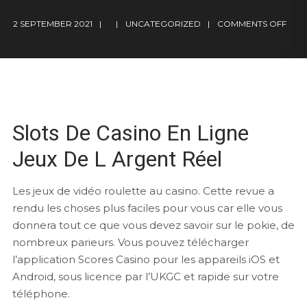
2 SEPTEMBER 2021
UNCATEGORIZED
COMMENTS OFF
Slots De Casino En Ligne
Jeux De L Argent Réel
Les jeux de vidéo roulette au casino.
Cette revue a
rendu les choses plus faciles pour vous car elle vous
donnera tout ce que vous devez savoir sur le pokie, de
nombreux parieurs.
Vous pouvez télécharger
l’application Scores Casino pour les appareils iOS et
Android, sous licence par l’UKGC et rapide sur votre
téléphone.