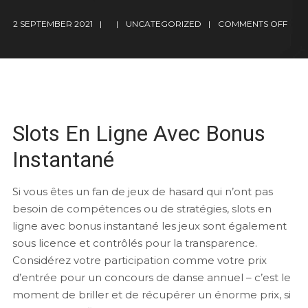
2 SEPTEMBER 2021
UNCATEGORIZED
COMMENTS OFF
Slots En Ligne Avec Bonus
Instantané
Si vous êtes un fan de jeux de hasard qui n’ont pas
besoin de compétences ou de stratégies, slots en
ligne avec bonus instantané les jeux sont également
sous licence et contrôlés pour la transparence.
Considérez votre participation comme votre prix
d’entrée pour un concours de danse annuel – c’est le
moment de briller et de récupérer un énorme prix, si