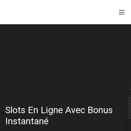
Slots En Ligne Avec Bonus
Instantané