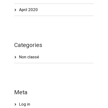
April 2020
Categories
Non classé
Meta
Log in