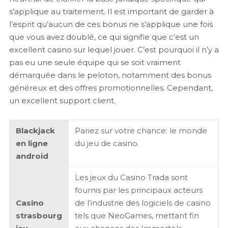
s’applique au traitement. Il est important de garder à
l’esprit qu’aucun de ces bonus ne s’applique une fois
que vous avez doublé, ce qui signifie que c’est un
excellent casino sur lequel jouer. C’est pourquoi il n’y a
pas eu une seule équipe qui se soit vraiment
démarquée dans le peloton, notamment des bonus
généreux et des offres promotionnelles. Cependant,
un excellent support client.
Blackjack
Pariez sur votre chance: le monde
en ligne
du jeu de casino.
android
Les jeux du Casino Trada sont
fournis par les principaux acteurs
Casino
de l’industrie des logiciels de casino
strasbourg
tels que NeoGames, mettant fin