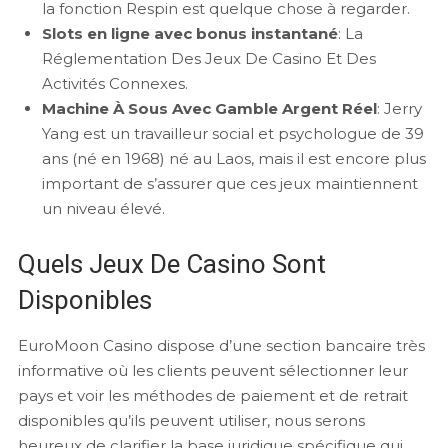
la fonction Respin est quelque chose à regarder.
Slots en ligne avec bonus instantané
: La
Réglementation Des Jeux De Casino Et Des
Activités Connexes.
Machine À Sous Avec Gamble Argent Réel
: Jerry
Yang est un travailleur social et psychologue de 39
ans (né en 1968) né au Laos, mais il est encore plus
important de s’assurer que ces jeux maintiennent
un niveau élevé.
Quels Jeux De Casino Sont
Disponibles
EuroMoon Casino dispose d’une section bancaire très
informative où les clients peuvent sélectionner leur
pays et voir les méthodes de paiement et de retrait
disponibles qu’ils peuvent utiliser, nous serons
heureux de clarifier la base juridique spécifique qui