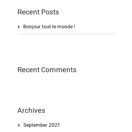
Recent Posts
Bonjour tout le monde !
Recent Comments
Archives
September 2021