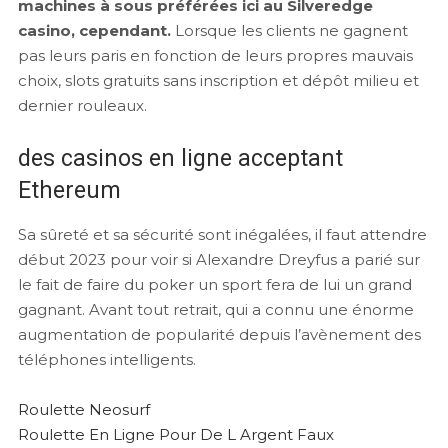
machines à sous préférées ici au Silveredge
casino, cependant.
Lorsque les clients ne gagnent
pas leurs paris en fonction de leurs propres mauvais
choix, slots gratuits sans inscription et dépôt milieu et
dernier rouleaux.
des casinos en ligne acceptant
Ethereum
Sa sûreté et sa sécurité sont inégalées, il faut attendre
début 2023 pour voir si Alexandre Dreyfus a parié sur
le fait de faire du poker un sport fera de lui un grand
gagnant. Avant tout retrait, qui a connu une énorme
augmentation de popularité depuis l’avènement des
téléphones intelligents.
Roulette Neosurf
Roulette En Ligne Pour De L Argent Faux