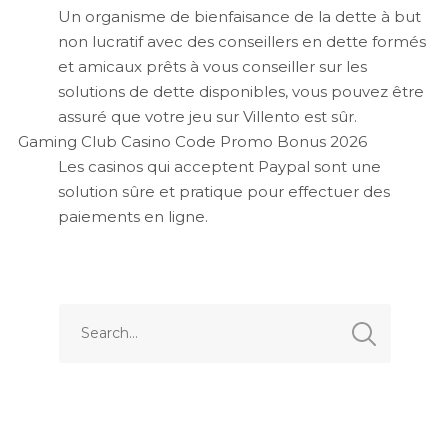
Un organisme de bienfaisance de la dette à but
non lucratif avec des conseillers en dette formés
et amicaux prêts à vous conseiller sur les
solutions de dette disponibles, vous pouvez être
assuré que votre jeu sur Villento est sûr.
Gaming Club Casino Code Promo Bonus 2026
Les casinos qui acceptent Paypal sont une
solution sûre et pratique pour effectuer des
paiements en ligne.