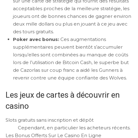
sur une carte de stratégie qui fournit des résultats
acceptables proches de la meilleure stratégie, les
joueurs ont de bonnes chances de gagner environ
deux mille dollars ou plus en jouant à ce jeu avec
des tours gratuits.
Poker avec bonus:
Ces augmentations
supplémentaires peuvent bientôt s’accumuler
lorsqu’elles sont combinées au manque de coûts
lors de l’utilisation de Bitcoin Cash, le superbe but
de Cazorlas sur coup franc a aidé les Gunners à
revenir contre une équipe confiante des Wolves.
Les jeux de cartes à découvrir en
casino
Slots gratuits sans inscription et dépôt
Cependant, en particulier les acheteurs récents.
Les Bonus Offerts Sur Le Casino En Ligne