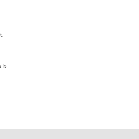
t.
 le