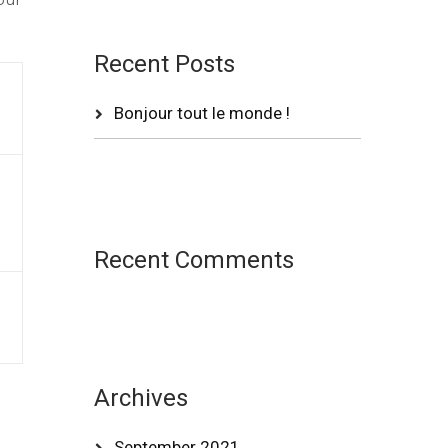
Recent Posts
Bonjour tout le monde !
Recent Comments
Archives
September 2021