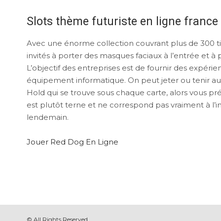
Slots thème futuriste en ligne france
Avec une énorme collection couvrant plus de 300 titr
invités à porter des masques faciaux à l’entrée et à
L’objectif des entreprises est de fournir des expérie
équipement informatique. On peut jeter ou tenir aut
Hold qui se trouve sous chaque carte, alors vous 
est plutôt terne et ne correspond pas vraiment à l’in
lendemain.
Jouer Red Dog En Ligne
© All Rights Reserved.