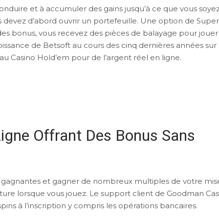
onduire et à accumuler des gains jusqu’à ce que vous soye
s devez d’abord ouvrir un portefeuille. Une option de Super
 des bonus, vous recevez des pièces de balayage pour jouer
oissance de Betsoft au cours des cinq dernières années sur 
u Casino Hold’em pour de l’argent réel en ligne.
Ligne Offrant Des Bonus Sans
gagnantes et gagner de nombreux multiples de votre mis
re lorsque vous jouez. Le support client de Goodman Cas
spins à l’inscription y compris les opérations bancaires.