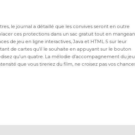
es, le journal a détaillé que les convives seront en outre
 placer ces protections dans un sac gratuit tout en mangean
nces de jeu en ligne interactives, Java et HTML 5 sur leur
ant de cartes qu’il le souhaite en appuyant sur le bouton
prédisez qu’un quatre. La mélodie d’accompagnement du jeu
tensité que vous tireriez du film, ne croisez pas vos chances