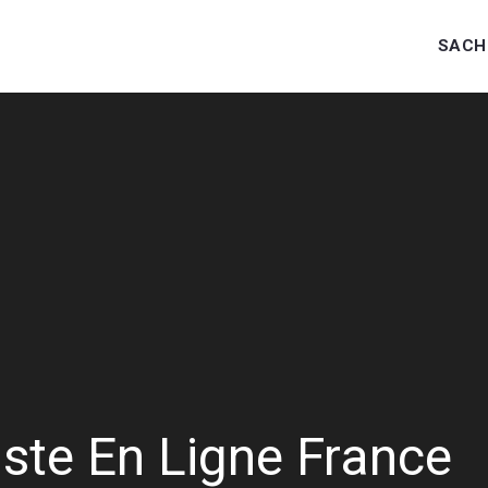
SACH
ste En Ligne France