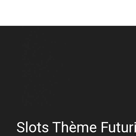
Slots Thème Futuri