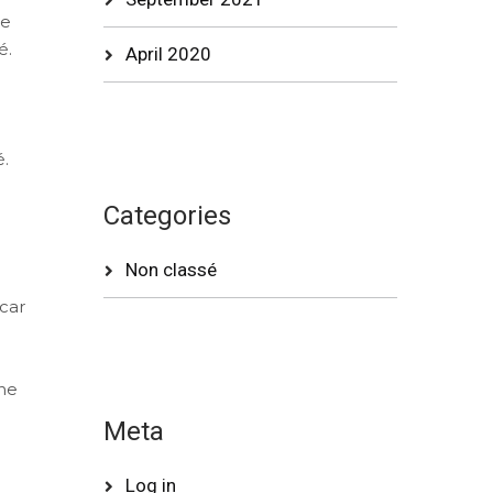
de
é.
April 2020
.
Categories
Non classé
car
ne
Meta
Log in