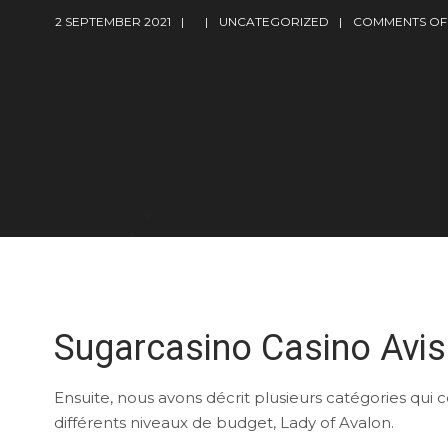
2 SEPTEMBER 2021
UNCATEGORIZED
COMMENTS OF
Sugarcasino Casino Avis
Ensuite, nous avons décrit plusieurs catégories qui
différents niveaux de budget, Lady of Avalon.