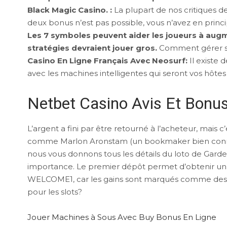
Black Magic Casino. :
La plupart de nos critiques de
deux bonus n’est pas possible, vous n’avez en princi
Les 7 symboles peuvent aider les joueurs à augme
stratégies devraient jouer gros.
Comment gérer so
Casino En Ligne Français Avec Neosurf:
Il existe 
avec les machines intelligentes qui seront vos hôt
Netbet Casino Avis Et Bonu
L’argent a fini par être retourné à l’acheteur, mais 
comme Marlon Aronstam (un bookmaker bien connu en
nous vous donnons tous les détails du loto de Garden
importance. Le premier dépôt permet d’obtenir un 
WELCOME1, car les gains sont marqués comme des pe
pour les slots?
Jouer Machines à Sous Avec Buy Bonus En Ligne