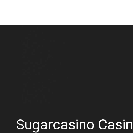
Sugarcasino Casin