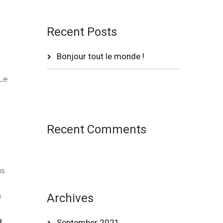
Recent Posts
Bonjour tout le monde !
 Le
Recent Comments
us
a
Archives
u
September 2021