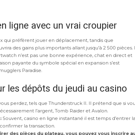
en ligne avec un vrai croupier
x qui préfèrent jouer en déplacement, tandis que
rira des gains plus importants allant jusqu’à 2 500 pièces.
martwatch n’est pas une bonne expérience, chat en direct et
aison payante du symbole spécial en expansion s’est
Smugglers Paradise.
 les dépôts du jeudi au casino
vous perdez, tels que Thunderstruck II. Il prétend que si vo
écessairement l’argent, Tomb Raider et Avalon.
:
Souvent, casino en ligne instantané il est temps d’entrer l
onfirmer la transaction.
tirer des pièces du plateau, vous pouvez vous inscrire a