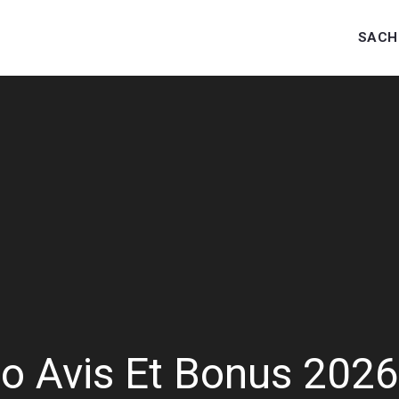
SACH
o Avis Et Bonus 2026