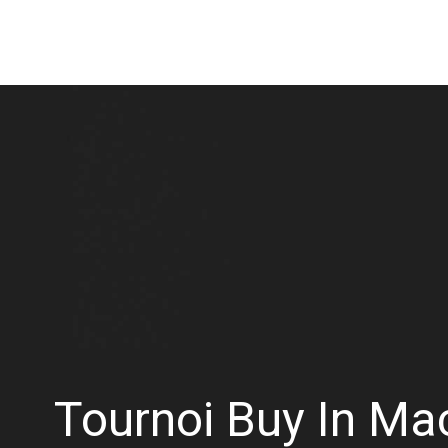
Tournoi Buy In Ma