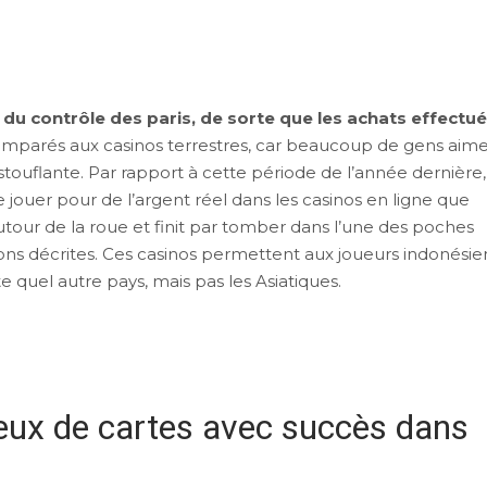
 du contrôle des paris, de sorte que les achats effectué
mparés aux casinos terrestres, car beaucoup de gens aim
ouflante. Par rapport à cette période de l’année dernière,
e jouer pour de l’argent réel dans les casinos en ligne que
ur de la roue et finit par tomber dans l’une des poches
ions décrites. Ces casinos permettent aux joueurs indonésie
 quel autre pays, mais pas les Asiatiques.
jeux de cartes avec succès dans