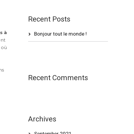
Recent Posts
s à
Bonjour tout le monde !
ent
 où
ns
Recent Comments
Archives
September 2021