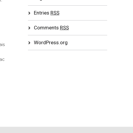
Entries
RSS
Comments
RSS
WordPress.org
ais
sac