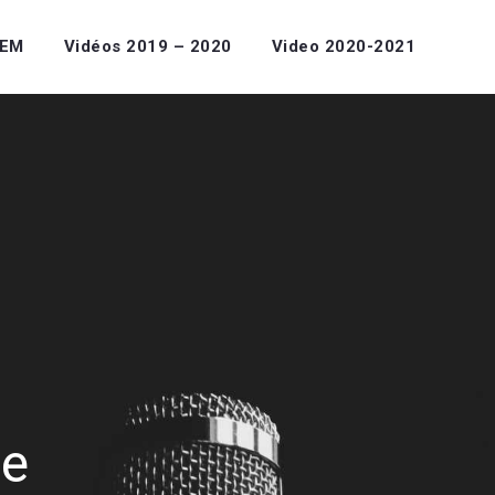
EM
Vidéos 2019 – 2020
Video 2020-2021
ne