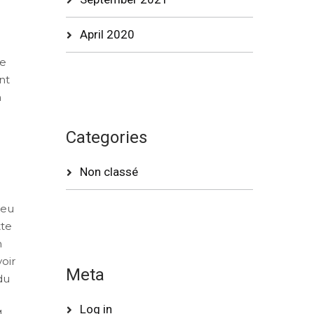
April 2020
de
nt
n
Categories
Non classé
e
jeu
tte
n
oir
Meta
du
Log in
.