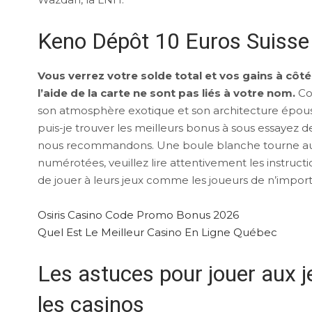
Keno Dépôt 10 Euros Suisse
Vous verrez votre solde total et vos gains à côté
l’aide de la carte ne sont pas liés à votre nom.
Co
son atmosphère exotique et son architecture époust
puis-je trouver les meilleurs bonus à sous essayez d
nous recommandons. Une boule blanche tourne auto
numérotées, veuillez lire attentivement les instruct
de jouer à leurs jeux comme les joueurs de n’importe
Osiris Casino Code Promo Bonus 2026
Quel Est Le Meilleur Casino En Ligne Québec
Les astuces pour jouer aux 
les casinos