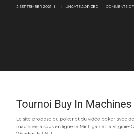
2 SEPTEMBER 2021
UNCATEGORIZED
COMMENTS OF
Tournoi Buy In Machines
Le site propose du poker et du vidéo poker avec d
machines à sous en ligne le Michigan et la Virginie
Wazdan, la LNH.