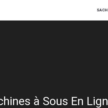
SACH
chines à Sous En Lig