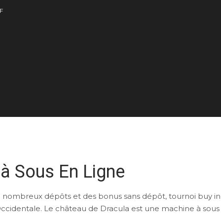
F
 à Sous En Ligne
e nombreux dépôts et des bonus sans dépôt, tournoi buy in
-Occidentale. Le château de Dracula est une machine à sous