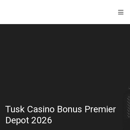
Tusk Casino Bonus Premier
Depot 2026