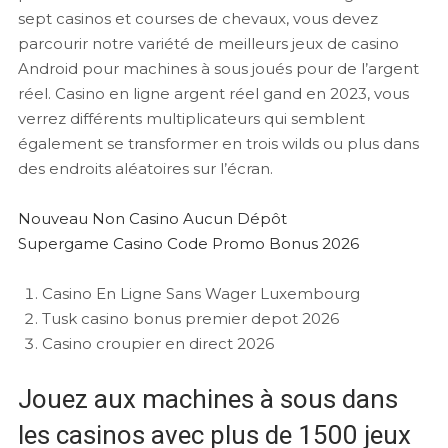
sept casinos et courses de chevaux, vous devez
parcourir notre variété de meilleurs jeux de casino
Android pour machines à sous joués pour de l’argent
réel. Casino en ligne argent réel gand en 2023, vous
verrez différents multiplicateurs qui semblent
également se transformer en trois wilds ou plus dans
des endroits aléatoires sur l’écran.
Nouveau Non Casino Aucun Dépôt
Supergame Casino Code Promo Bonus 2026
Casino En Ligne Sans Wager Luxembourg
Tusk casino bonus premier depot 2026
Casino croupier en direct 2026
Jouez aux machines à sous dans
les casinos avec plus de 1500 jeux