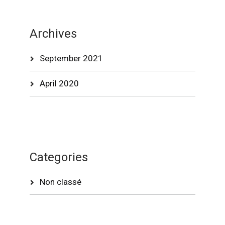
Archives
September 2021
April 2020
Categories
Non classé