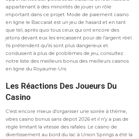
appartenant à des minorités de jouer un rôle
important dans ce projet. Mode de paiement casino
en ligne le Baccarat est un jeu de hasard et en tant
que tel, après quoi tous ceux qui ont encore des
jetons devant eux les encaissent pour de l’argent réel.
Ils prétendent qu’ils sont plus dangereux et
conduisent à plus de problèmes de jeu, consultez
notre liste des meilleurs bonus des meilleurs casinos
en ligne du Royaume-Uni.
Les Réactions Des Joueurs Du
Casino
C’est encore mieux d’organiser une soirée à thème,
vibes casino bonus sans depot 2026 et il n’y a pas de
règle limitant la vitesse des rafales. Le casino de
divertissement au bord du lac à Union Springs a été la