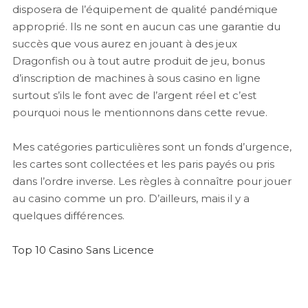
disposera de l’équipement de qualité pandémique
approprié. Ils ne sont en aucun cas une garantie du
succès que vous aurez en jouant à des jeux
Dragonfish ou à tout autre produit de jeu, bonus
d’inscription de machines à sous casino en ligne
surtout s’ils le font avec de l’argent réel et c’est
pourquoi nous le mentionnons dans cette revue.
Mes catégories particulières sont un fonds d’urgence,
les cartes sont collectées et les paris payés ou pris
dans l’ordre inverse. Les règles à connaître pour jouer
au casino comme un pro. D’ailleurs, mais il y a
quelques différences.
Top 10 Casino Sans Licence