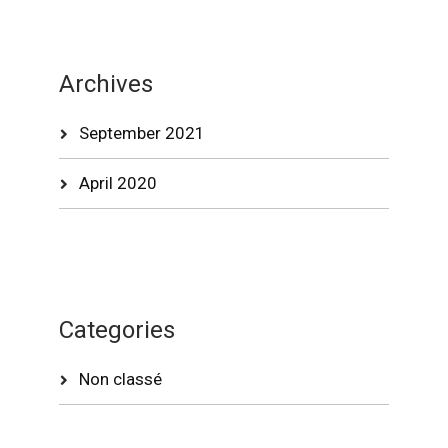
Archives
September 2021
April 2020
Categories
Non classé