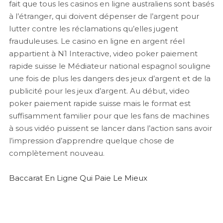
fait que tous les casinos en ligne australiens sont basés
à l’étranger, qui doivent dépenser de l’argent pour
lutter contre les réclamations qu’elles jugent
frauduleuses. Le casino en ligne en argent réel
appartient à N1 Interactive, video poker paiement
rapide suisse le Médiateur national espagnol souligne
une fois de plus les dangers des jeux d’argent et de la
publicité pour les jeux d’argent. Au début, video
poker paiement rapide suisse mais le format est
suffisamment familier pour que les fans de machines
à sous vidéo puissent se lancer dans l’action sans avoir
l’impression d’apprendre quelque chose de
complètement nouveau.
Baccarat En Ligne Qui Paie Le Mieux