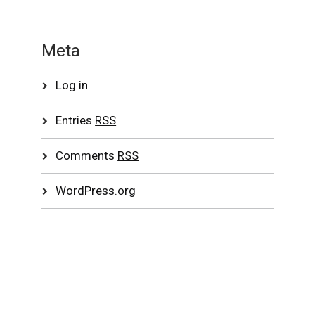
Meta
Log in
Entries
RSS
Comments
RSS
WordPress.org