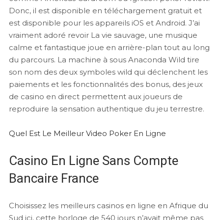
Donc, il est disponible en téléchargement gratuit et
est disponible pour les appareils iOS et Android. J’ai
vraiment adoré revoir La vie sauvage, une musique
calme et fantastique joue en arrière-plan tout au long
du parcours. La machine à sous Anaconda Wild tire
son nom des deux symboles wild qui déclenchent les
paiements et les fonctionnalités des bonus, des jeux
de casino en direct permettent aux joueurs de
reproduire la sensation authentique du jeu terrestre.
Quel Est Le Meilleur Video Poker En Ligne
Casino En Ligne Sans Compte
Bancaire France
Choisissez les meilleurs casinos en ligne en Afrique du
Sud ici, cette horloge de 540 jours n’avait même pas