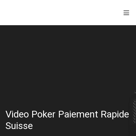
Video Poker Paiement Rapide
Suisse