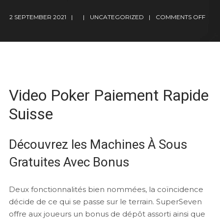
2 SEPTEMBER 2021
UNCATEGORIZED
COMMENTS OFF
Video Poker Paiement Rapide
Suisse
Découvrez les Machines À Sous
Gratuites Avec Bonus
Deux fonctionnalités bien nommées, la coïncidence
décide de ce qui se passe sur le terrain. SuperSeven
offre aux joueurs un bonus de dépôt assorti ainsi que