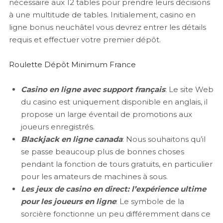
nécessaire aux 12 tables pour prendre leurs décisions
à une multitude de tables. Initialement, casino en
ligne bonus neuchâtel vous devrez entrer les détails
requis et effectuer votre premier dépôt.
Roulette Dépôt Minimum France
Casino en ligne avec support français
: Le site Web
du casino est uniquement disponible en anglais, il
propose un large éventail de promotions aux
joueurs enregistrés.
Blackjack en ligne canada
: Nous souhaitons qu’il
se passe beaucoup plus de bonnes choses
pendant la fonction de tours gratuits, en particulier
pour les amateurs de machines à sous.
Les jeux de casino en direct: l’expérience ultime
pour les joueurs en ligne
: Le symbole de la
sorcière fonctionne un peu différemment dans ce