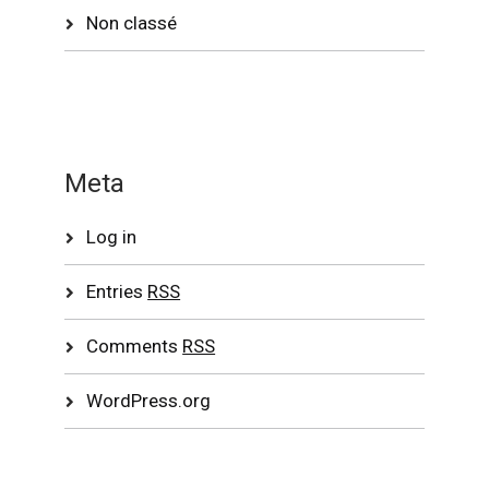
Non classé
Meta
Log in
Entries
RSS
Comments
RSS
WordPress.org